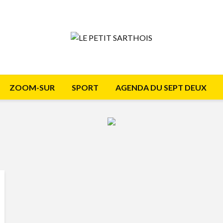
ZOOM-SUR
SPORT
AGENDA DU SEPT DEUX