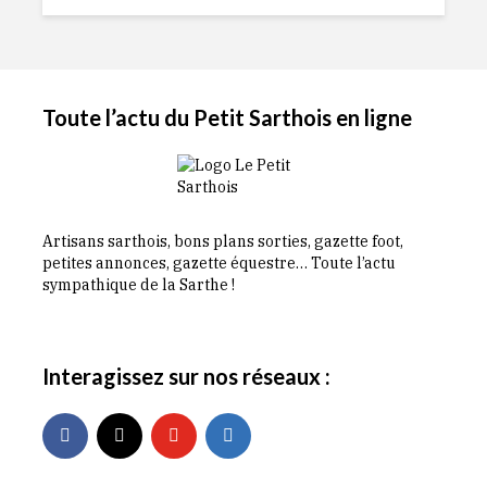
Toute l’actu du Petit Sarthois en ligne
Artisans sarthois, bons plans sorties, gazette foot,
petites annonces, gazette équestre… Toute l’actu
sympathique de la Sarthe !
Interagissez sur nos réseaux :