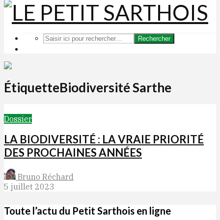
Rechercher
ÉtiquetteBiodiversité Sarthe
Dossier
LA BIODIVERSITÉ : LA VRAIE PRIORITÉ
DES PROCHAINES ANNÉES
Bruno Réchard
5 juillet 2023
Toute l’actu du Petit Sarthois en ligne