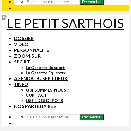
Rechercher
DOSSIER
VIDEO
PERSONNALITÉ
ZOOM-SUR
SPORT
La Gazette du sport
La Gazette Équestre
AGENDA DU SEPT DEUX
+INFO
QUI SOMMES-NOUS ?
CONTACT
LISTE DES DÉPÔTS
NOS PARTENAIRES
Rechercher