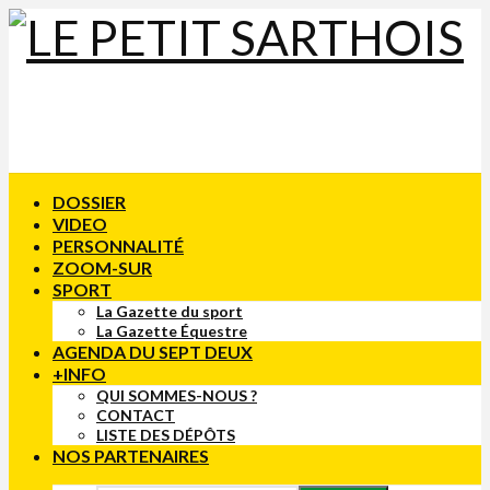
DOSSIER
VIDEO
PERSONNALITÉ
ZOOM-SUR
SPORT
La Gazette du sport
La Gazette Équestre
AGENDA DU SEPT DEUX
+INFO
QUI SOMMES-NOUS ?
CONTACT
LISTE DES DÉPÔTS
NOS PARTENAIRES