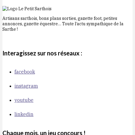
Artisans sarthois, bons plans sorties, gazette foot, petites
annonces, gazette équestre… Toute l’actu sympathique de la
Sarthe !
Interagissez sur nos réseaux :
facebook
instagram
youtube
linkedin
Chaque mois, un jeu concours !