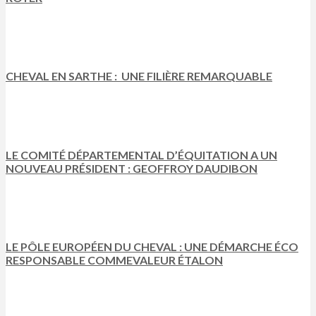
CHEVAL EN SARTHE : UNE FILIÈRE REMARQUABLE
LE COMITÉ DÉPARTEMENTAL D’ÉQUITATION A UN
NOUVEAU PRÉSIDENT : GEOFFROY DAUDIBON
LE PÔLE EUROPÉEN DU CHEVAL : UNE DÉMARCHE ÉCO
RESPONSABLE COMMEVALEUR ÉTALON