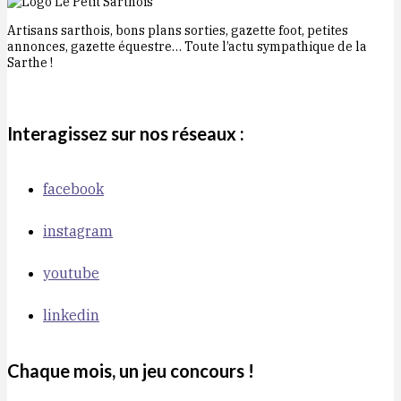
Artisans sarthois, bons plans sorties, gazette foot, petites
annonces, gazette équestre… Toute l’actu sympathique de la
Sarthe !
Interagissez sur nos réseaux :
facebook
instagram
youtube
linkedin
Chaque mois, un jeu concours !