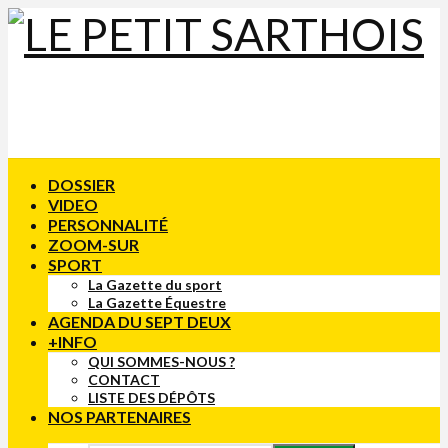
DOSSIER
VIDEO
PERSONNALITÉ
ZOOM-SUR
SPORT
La Gazette du sport
La Gazette Équestre
AGENDA DU SEPT DEUX
+INFO
QUI SOMMES-NOUS ?
CONTACT
LISTE DES DÉPÔTS
NOS PARTENAIRES