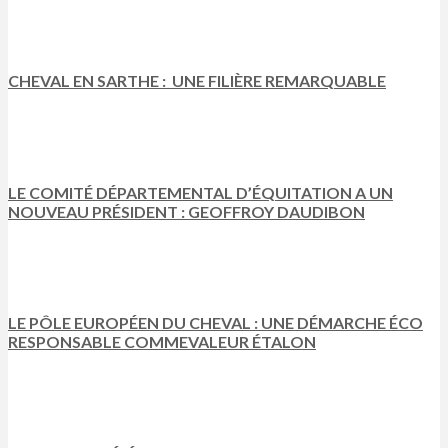
CHEVAL EN SARTHE : UNE FILIÈRE REMARQUABLE
LE COMITÉ DÉPARTEMENTAL D’ÉQUITATION A UN
NOUVEAU PRÉSIDENT : GEOFFROY DAUDIBON
LE PÔLE EUROPÉEN DU CHEVAL : UNE DÉMARCHE ÉCO
RESPONSABLE COMMEVALEUR ÉTALON