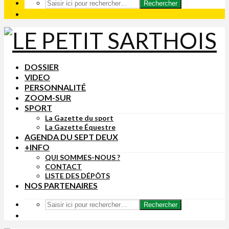
Rechercher
DOSSIER
VIDEO
PERSONNALITÉ
ZOOM-SUR
SPORT
La Gazette du sport
La Gazette Équestre
AGENDA DU SEPT DEUX
+INFO
QUI SOMMES-NOUS ?
CONTACT
LISTE DES DÉPÔTS
NOS PARTENAIRES
Rechercher