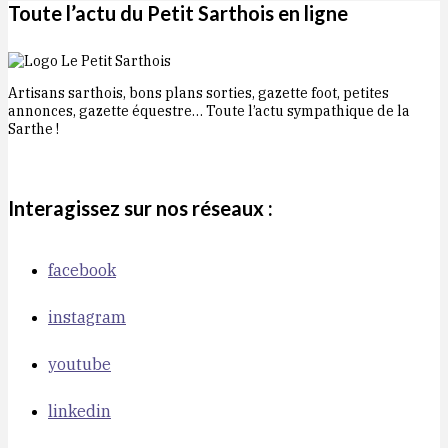
Toute l’actu du Petit Sarthois en ligne
Artisans sarthois, bons plans sorties, gazette foot, petites
annonces, gazette équestre… Toute l’actu sympathique de la
Sarthe !
Interagissez sur nos réseaux :
facebook
instagram
youtube
linkedin