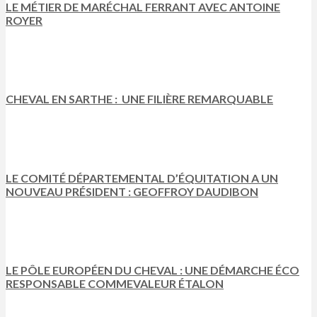
LE MÉTIER DE MARÉCHAL FERRANT AVEC ANTOINE
ROYER
CHEVAL EN SARTHE : UNE FILIÈRE REMARQUABLE
LE COMITÉ DÉPARTEMENTAL D’ÉQUITATION A UN
NOUVEAU PRÉSIDENT : GEOFFROY DAUDIBON
LE PÔLE EUROPÉEN DU CHEVAL : UNE DÉMARCHE ÉCO
RESPONSABLE COMMEVALEUR ÉTALON