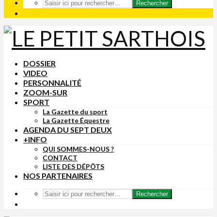
Rechercher
DOSSIER
VIDEO
PERSONNALITÉ
ZOOM-SUR
SPORT
La Gazette du sport
La Gazette Équestre
AGENDA DU SEPT DEUX
+INFO
QUI SOMMES-NOUS ?
CONTACT
LISTE DES DÉPÔTS
NOS PARTENAIRES
Rechercher