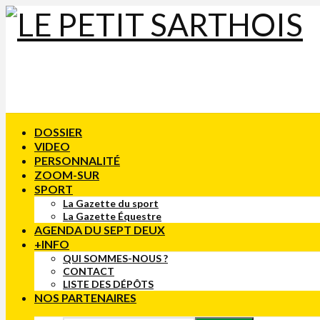
DOSSIER
VIDEO
PERSONNALITÉ
ZOOM-SUR
SPORT
La Gazette du sport
La Gazette Équestre
AGENDA DU SEPT DEUX
+INFO
QUI SOMMES-NOUS ?
CONTACT
LISTE DES DÉPÔTS
NOS PARTENAIRES