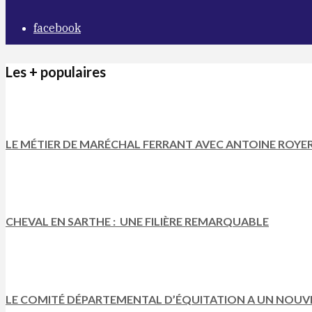
facebook
Les + populaires
LE MÉTIER DE MARÉCHAL FERRANT AVEC ANTOINE ROYE
CHEVAL EN SARTHE : UNE FILIÈRE REMARQUABLE
LE COMITÉ DÉPARTEMENTAL D’ÉQUITATION A UN NOUV