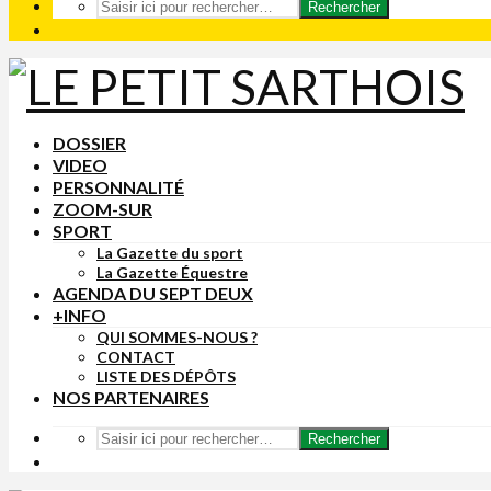
Rechercher
DOSSIER
VIDEO
PERSONNALITÉ
ZOOM-SUR
SPORT
La Gazette du sport
La Gazette Équestre
AGENDA DU SEPT DEUX
+INFO
QUI SOMMES-NOUS ?
CONTACT
LISTE DES DÉPÔTS
NOS PARTENAIRES
Rechercher