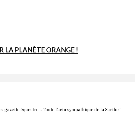
R LA PLANÈTE ORANGE !
es, gazette équestre… Toute l’actu sympathique de la Sarthe !