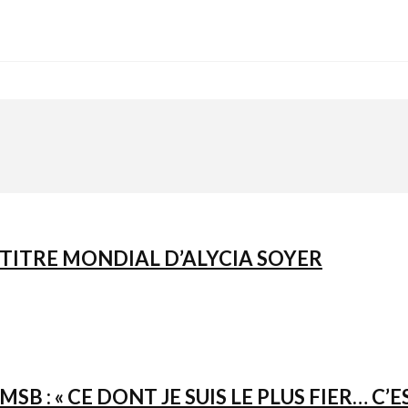
 TITRE MONDIAL D’ALYCIA SOYER
SB : « CE DONT JE SUIS LE PLUS FIER… C