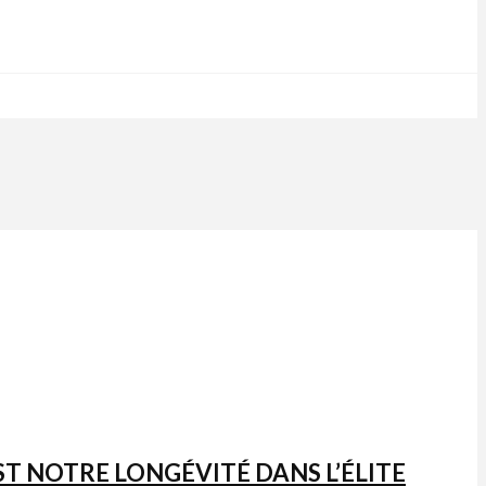
’EST NOTRE LONGÉVITÉ DANS L’ÉLITE